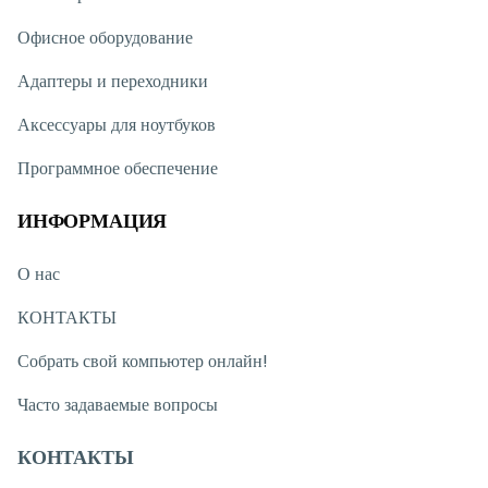
Офисное оборудование
Адаптеры и переходники
Аксессуары для ноутбуков
Программное обеспечение
ИНФОРМАЦИЯ
О нас
КОНТАКТЫ
Собрать свой компьютер онлайн!
Часто задаваемые вопросы
КОНТАКТЫ