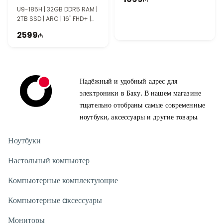
U9-185H | 32GB DDR5 RAM |
2TB SSD | ARC | 16" FHD+ |
Touch | Win11 | TI1123
2599
Надёжный и удобный адрес для
электроники в Баку. В нашем магазине
тщательно отобраны самые современные
ноутбуки, аксессуары и другие товары.
Ноутбуки
Настольный компьютер
Компьютерные комплектующие
Компьютерные aксессуары
Мониторы