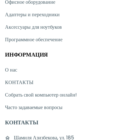
Офисное оборудование
Адаптеры и переходники
Аксессуары для ноутбуков
Программное обеспечение
ИНФОРМАЦИЯ
О нас
КОНТАКТЫ
Собрать свой компьютер онлайн!
Часто задаваемые вопросы
КОНТАКТЫ
Шамиля Азизбекова, ул. 185