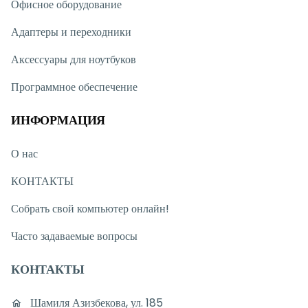
Офисное оборудование
Адаптеры и переходники
Аксессуары для ноутбуков
Программное обеспечение
ИНФОРМАЦИЯ
О нас
КОНТАКТЫ
Собрать свой компьютер онлайн!
Часто задаваемые вопросы
КОНТАКТЫ
Шамиля Азизбекова, ул. 185