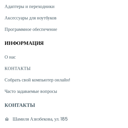
Адаптеры и переходники
Аксессуары для ноутбуков
Программное обеспечение
ИНФОРМАЦИЯ
О нас
КОНТАКТЫ
Собрать свой компьютер онлайн!
Часто задаваемые вопросы
КОНТАКТЫ
Шамиля Азизбекова, ул. 185