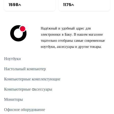
15.6" FHD | 60Hz
1598
1175
Надёжный и удобный адрес для
электроники в Баку. В нашем магазине
тщательно отобраны самые современные
ноутбуки, аксессуары и другие товары.
Ноутбуки
Настольный компьютер
Компьютерные комплектующие
Компьютерные aксессуары
Мониторы
Офисное оборудование