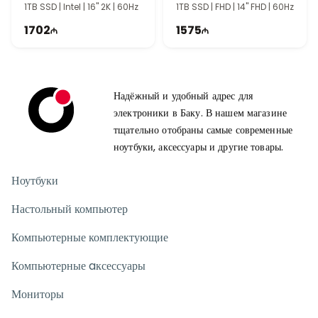
1TB SSD | Intel | 16" 2K | 60Hz
1TB SSD | FHD | 14" FHD | 60Hz
1702
1575
Надёжный и удобный адрес для
электроники в Баку. В нашем магазине
тщательно отобраны самые современные
ноутбуки, аксессуары и другие товары.
Ноутбуки
Настольный компьютер
Компьютерные комплектующие
Компьютерные aксессуары
Мониторы