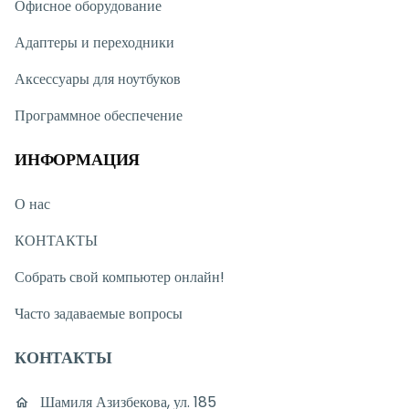
Офисное оборудование
Адаптеры и переходники
Аксессуары для ноутбуков
Программное обеспечение
ИНФОРМАЦИЯ
О нас
КОНТАКТЫ
Собрать свой компьютер онлайн!
Часто задаваемые вопросы
КОНТАКТЫ
Шамиля Азизбекова, ул. 185