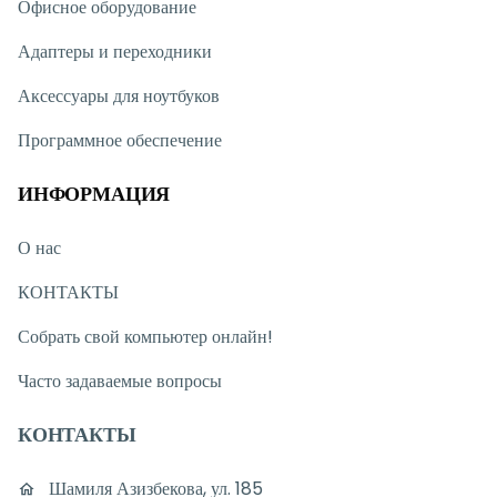
Офисное оборудование
Адаптеры и переходники
Аксессуары для ноутбуков
Программное обеспечение
ИНФОРМАЦИЯ
О нас
КОНТАКТЫ
Собрать свой компьютер онлайн!
Часто задаваемые вопросы
КОНТАКТЫ
Шамиля Азизбекова, ул. 185