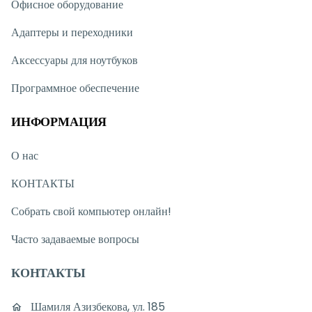
Офисное оборудование
Адаптеры и переходники
Аксессуары для ноутбуков
Программное обеспечение
ИНФОРМАЦИЯ
О нас
КОНТАКТЫ
Собрать свой компьютер онлайн!
Часто задаваемые вопросы
КОНТАКТЫ
Шамиля Азизбекова, ул. 185