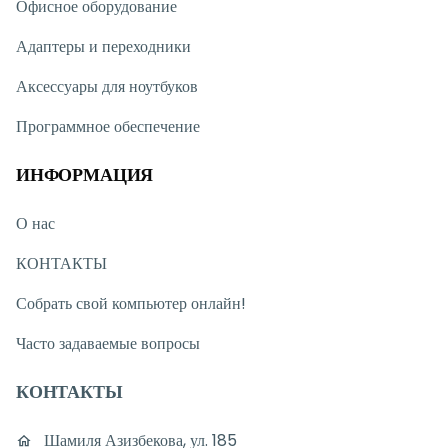
Офисное оборудование
Адаптеры и переходники
Аксессуары для ноутбуков
Программное обеспечение
ИНФОРМАЦИЯ
О нас
КОНТАКТЫ
Собрать свой компьютер онлайн!
Часто задаваемые вопросы
КОНТАКТЫ
Шамиля Азизбекова, ул. 185