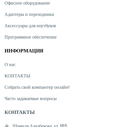
Офисное оборудование
Адаптеры и переходники
Аксессуары для ноутбуков
Программное обеспечение
ИНФОРМАЦИЯ
О нас
КОНТАКТЫ
Собрать свой компьютер онлайн!
Часто задаваемые вопросы
КОНТАКТЫ
Шамиля Азизбекова, ул. 185