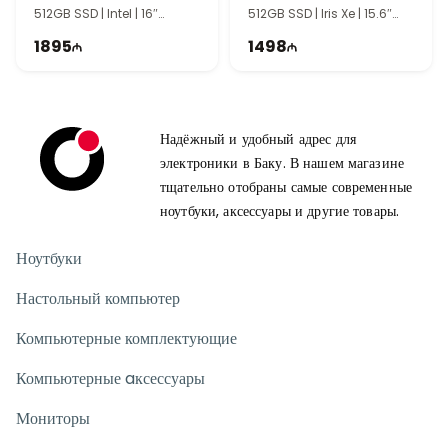
512GB SSD | Intel | 16″
512GB SSD | Iris Xe | 15.6″
WUXGA | 60Hz
FHD | 60Hz
1895
1498
Надёжный и удобный адрес для
электроники в Баку. В нашем магазине
тщательно отобраны самые современные
ноутбуки, аксессуары и другие товары.
Ноутбуки
Настольный компьютер
Компьютерные комплектующие
Компьютерные aксессуары
Мониторы