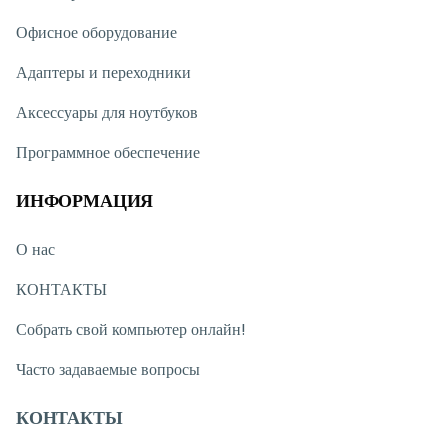
Офисное оборудование
Адаптеры и переходники
Аксессуары для ноутбуков
Программное обеспечение
ИНФОРМАЦИЯ
О нас
КОНТАКТЫ
Собрать свой компьютер онлайн!
Часто задаваемые вопросы
КОНТАКТЫ