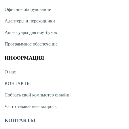
Офисное оборудование
Адаптеры и переходники
Аксессуары для ноутбуков
Программное обеспечение
ИНФОРМАЦИЯ
О нас
КОНТАКТЫ
Собрать свой компьютер онлайн!
Часто задаваемые вопросы
КОНТАКТЫ