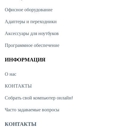
Офисное оборудование
Адаптеры и переходники
Аксессуары для ноутбуков
Программное обеспечение
ИНФОРМАЦИЯ
О нас
КОНТАКТЫ
Собрать свой компьютер онлайн!
Часто задаваемые вопросы
КОНТАКТЫ