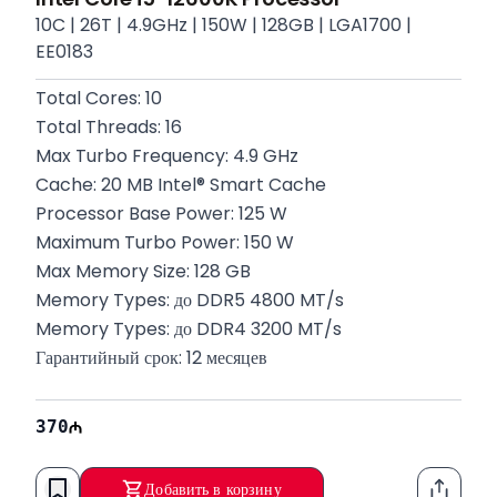
10C | 26T | 4.9GHz | 150W | 128GB | LGA1700 |
EE0183
Total Cores: 10
Total Threads: 16
Max Turbo Frequency: 4.9 GHz
Cache: 20 MB Intel® Smart Cache
Processor Base Power: 125 W
Maximum Turbo Power: 150 W
Max Memory Size: 128 GB
Memory Types: до DDR5 4800 MT/s
Memory Types: до DDR4 3200 MT/s
Гарантийный срок: 12 месяцев
370
Добавить в корзину