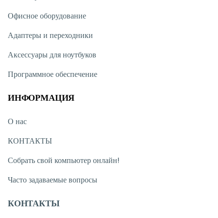
Офисное оборудование
Адаптеры и переходники
Аксессуары для ноутбуков
Программное обеспечение
ИНФОРМАЦИЯ
О нас
КОНТАКТЫ
Собрать свой компьютер онлайн!
Часто задаваемые вопросы
КОНТАКТЫ