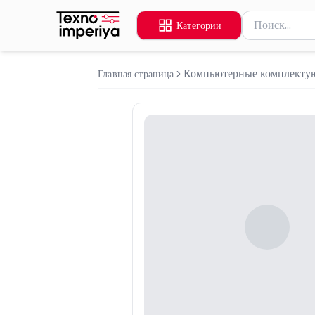
Поиск товаров
Категории
Введите миниму
Компьютерные комплект
Главная страница