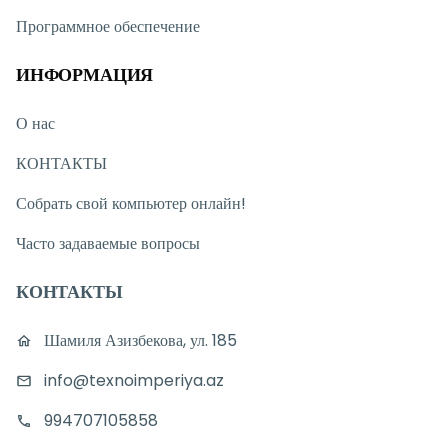
Программное обеспечение
ИНФОРМАЦИЯ
О нас
КОНТАКТЫ
Собрать свой компьютер онлайн!
Часто задаваемые вопросы
КОНТАКТЫ
Шамиля Азизбекова, ул. 185
info@texnoimperiya.az
994707105858