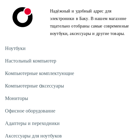
Надёжный и удобный адрес для
электроники в Баку. В нашем магазине
тщательно отобраны самые современные
ноутбуки, аксессуары и другие товары.
Ноутбуки
Настольный компьютер
Компьютерные комплектующие
Компьютерные aксессуары
Мониторы
Офисное оборудование
Адаптеры и переходники
Аксессуары для ноутбуков