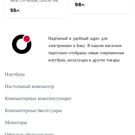
98% | Tri-Mode | Office | 98
98
Keys
55
Надёжный и удобный адрес для
электроники в Баку. В нашем магазине
тщательно отобраны самые современные
ноутбуки, аксессуары и другие товары.
Ноутбуки
Настольный компьютер
Компьютерные комплектующие
Компьютерные aксессуары
Мониторы
Офисное оборудование