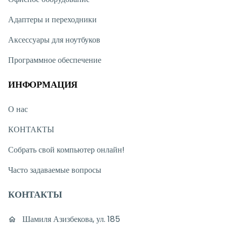
Адаптеры и переходники
Аксессуары для ноутбуков
Программное обеспечение
ИНФОРМАЦИЯ
О нас
КОНТАКТЫ
Собрать свой компьютер онлайн!
Часто задаваемые вопросы
КОНТАКТЫ
Шамиля Азизбекова, ул. 185