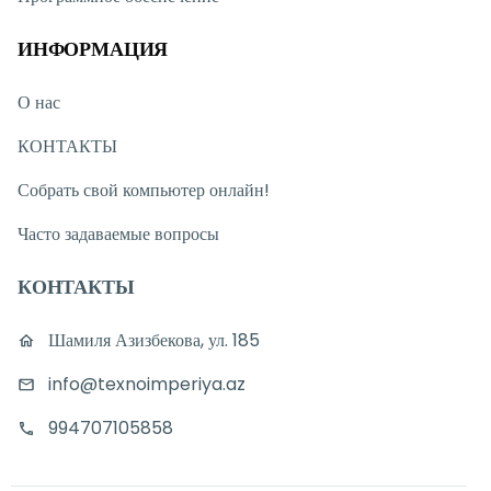
ИНФОРМАЦИЯ
О нас
КОНТАКТЫ
Собрать свой компьютер онлайн!
Часто задаваемые вопросы
КОНТАКТЫ
Шамиля Азизбекова, ул. 185
info@texnoimperiya.az
994707105858