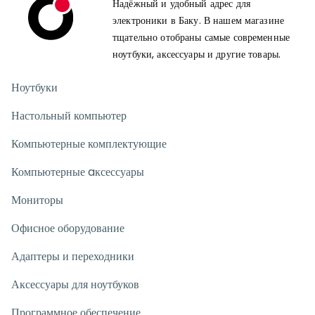
Надёжный и удобный адрес для
электроники в Баку. В нашем магазине
тщательно отобраны самые современные
ноутбуки, аксессуары и другие товары.
Ноутбуки
Настольный компьютер
Компьютерные комплектующие
Компьютерные aксессуары
Мониторы
Офисное оборудование
Адаптеры и переходники
Аксессуары для ноутбуков
Программное обеспечение