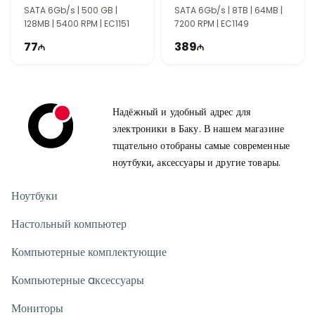
SATA 6Gb/s | 500 GB |
SATA 6Gb/s | 8TB | 64MB |
128MB | 5400 RPM | EC1151
7200 RPM | EC1149
77
389
Надёжный и удобный адрес для
электроники в Баку. В нашем магазине
тщательно отобраны самые современные
ноутбуки, аксессуары и другие товары.
Ноутбуки
Настольный компьютер
Компьютерные комплектующие
Компьютерные aксессуары
Мониторы