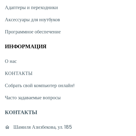
Адаптеры и переходники
Аксессуары для ноутбуков
Программное обеспечение
ИНФОРМАЦИЯ
О нас
КОНТАКТЫ
Собрать свой компьютер онлайн!
Часто задаваемые вопросы
КОНТАКТЫ
Шамиля Азизбекова, ул. 185