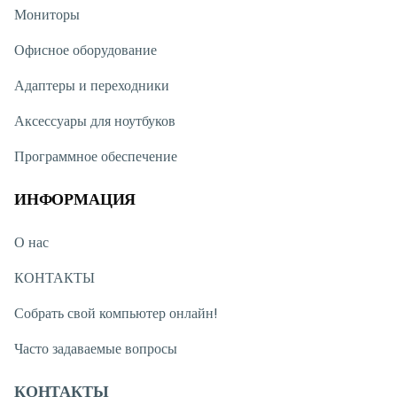
Мониторы
Офисное оборудование
Адаптеры и переходники
Аксессуары для ноутбуков
Программное обеспечение
ИНФОРМАЦИЯ
О нас
КОНТАКТЫ
Собрать свой компьютер онлайн!
Часто задаваемые вопросы
КОНТАКТЫ