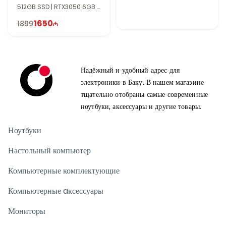
512GB SSD | RTX3050 6GB |
16" FHD+ | 144Hz | TI1610
1650
1899
Надёжный и удобный адрес для
электроники в Баку. В нашем магазине
тщательно отобраны самые современные
ноутбуки, аксессуары и другие товары.
Ноутбуки
Настольный компьютер
Компьютерные комплектующие
Компьютерные aксессуары
Мониторы