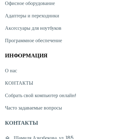
Офисное оборудование
Адаптеры и переходники
Аксессуары для ноутбуков
Программное обеспечение
ИНФОРМАЦИЯ
О нас
КОНТАКТЫ
Собрать свой компьютер онлайн!
Часто задаваемые вопросы
КОНТАКТЫ
Шамиля Азизбекова, ул. 185