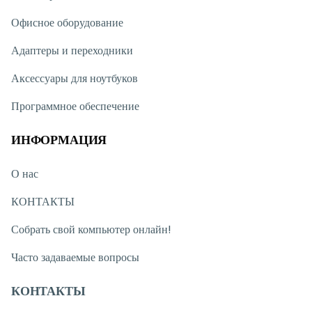
Офисное оборудование
Адаптеры и переходники
Аксессуары для ноутбуков
Программное обеспечение
ИНФОРМАЦИЯ
О нас
КОНТАКТЫ
Собрать свой компьютер онлайн!
Часто задаваемые вопросы
КОНТАКТЫ