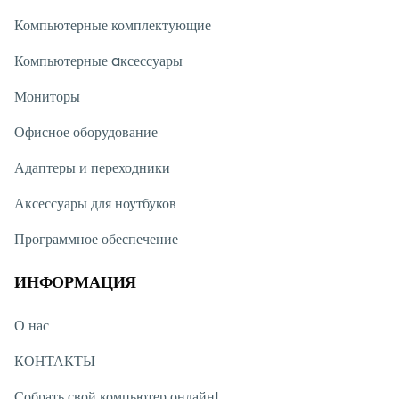
Компьютерные комплектующие
Компьютерные aксессуары
Мониторы
Офисное оборудование
Адаптеры и переходники
Аксессуары для ноутбуков
Программное обеспечение
ИНФОРМАЦИЯ
О нас
КОНТАКТЫ
Собрать свой компьютер онлайн!