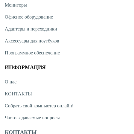
Мониторы
Офисное оборудование
Адаптеры и переходники
Аксессуары для ноутбуков
Программное обеспечение
ИНФОРМАЦИЯ
О нас
КОНТАКТЫ
Собрать свой компьютер онлайн!
Часто задаваемые вопросы
КОНТАКТЫ