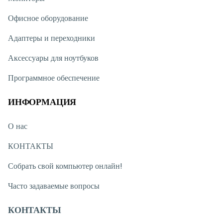
Офисное оборудование
Адаптеры и переходники
Аксессуары для ноутбуков
Программное обеспечение
ИНФОРМАЦИЯ
О нас
КОНТАКТЫ
Собрать свой компьютер онлайн!
Часто задаваемые вопросы
КОНТАКТЫ