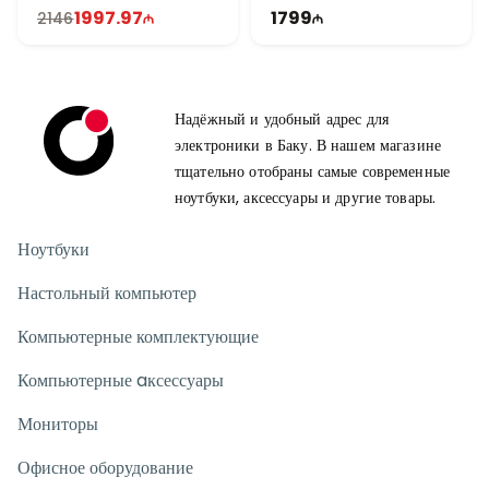
FHD | Touch | 60Hz | Win11
1997.97
1799
2146
Надёжный и удобный адрес для
электроники в Баку. В нашем магазине
тщательно отобраны самые современные
ноутбуки, аксессуары и другие товары.
Ноутбуки
Настольный компьютер
Компьютерные комплектующие
Компьютерные aксессуары
Мониторы
Офисное оборудование