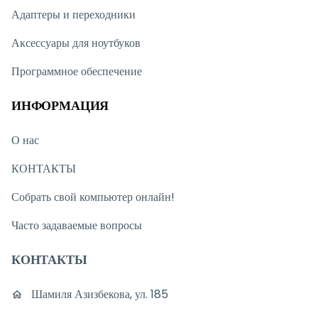
Адаптеры и переходники
Аксессуары для ноутбуков
Программное обеспечение
ИНФОРМАЦИЯ
О нас
КОНТАКТЫ
Собрать свой компьютер онлайн!
Часто задаваемые вопросы
КОНТАКТЫ
Шамиля Азизбекова, ул. 185