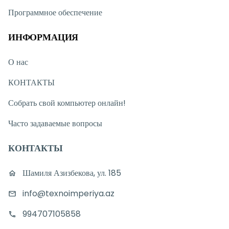
Программное обеспечение
ИНФОРМАЦИЯ
О нас
КОНТАКТЫ
Собрать свой компьютер онлайн!
Часто задаваемые вопросы
КОНТАКТЫ
Шамиля Азизбекова, ул. 185
info@texnoimperiya.az
994707105858