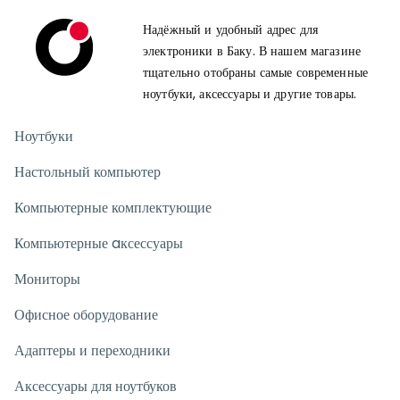
Надёжный и удобный адрес для
электроники в Баку. В нашем магазине
тщательно отобраны самые современные
ноутбуки, аксессуары и другие товары.
Ноутбуки
Настольный компьютер
Компьютерные комплектующие
Компьютерные aксессуары
Мониторы
Офисное оборудование
Адаптеры и переходники
Аксессуары для ноутбуков