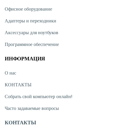
Офисное оборудование
Адаптеры и переходники
Аксессуары для ноутбуков
Программное обеспечение
ИНФОРМАЦИЯ
О нас
КОНТАКТЫ
Собрать свой компьютер онлайн!
Часто задаваемые вопросы
КОНТАКТЫ