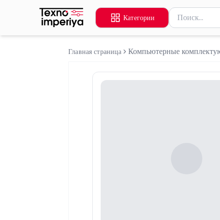
Поиск товаров
Категории
Введите миниму
Компьютерные комплект
Главная страница