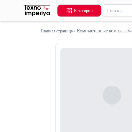
Поиск товаров
Категории
Введите миниму
Компьютерные комплект
Главная страница