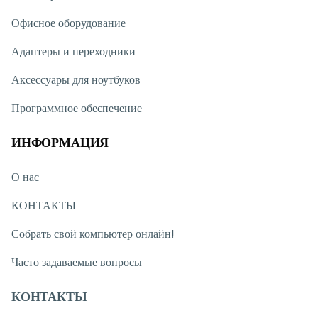
Офисное оборудование
Адаптеры и переходники
Аксессуары для ноутбуков
Программное обеспечение
ИНФОРМАЦИЯ
О нас
КОНТАКТЫ
Собрать свой компьютер онлайн!
Часто задаваемые вопросы
КОНТАКТЫ