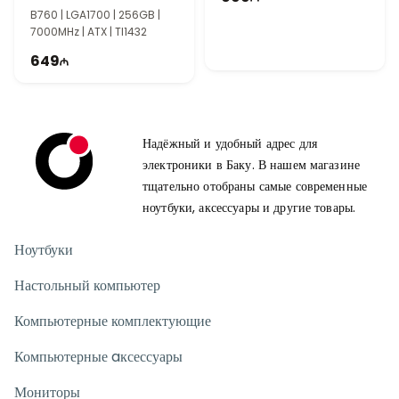
Gaming Motherboard
B760 | LGA1700 | 256GB |
7000MHz | ATX | TI1432
649
Надёжный и удобный адрес для
электроники в Баку. В нашем магазине
тщательно отобраны самые современные
ноутбуки, аксессуары и другие товары.
Ноутбуки
Настольный компьютер
Компьютерные комплектующие
Компьютерные aксессуары
Мониторы