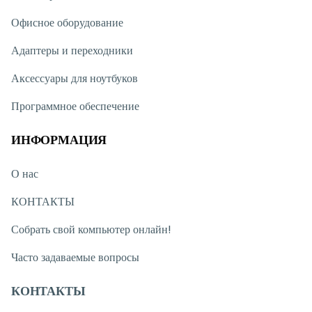
Офисное оборудование
Адаптеры и переходники
Аксессуары для ноутбуков
Программное обеспечение
ИНФОРМАЦИЯ
О нас
КОНТАКТЫ
Собрать свой компьютер онлайн!
Часто задаваемые вопросы
КОНТАКТЫ