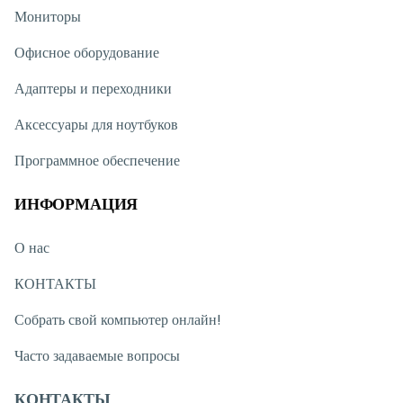
Мониторы
Офисное оборудование
Адаптеры и переходники
Аксессуары для ноутбуков
Программное обеспечение
ИНФОРМАЦИЯ
О нас
КОНТАКТЫ
Собрать свой компьютер онлайн!
Часто задаваемые вопросы
КОНТАКТЫ