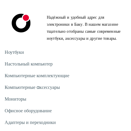
Надёжный и удобный адрес для
электроники в Баку. В нашем магазине
тщательно отобраны самые современные
ноутбуки, аксессуары и другие товары.
Ноутбуки
Настольный компьютер
Компьютерные комплектующие
Компьютерные aксессуары
Мониторы
Офисное оборудование
Адаптеры и переходники