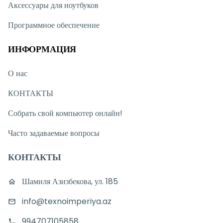
Аксессуары для ноутбуков
Программное обеспечение
ИНФОРМАЦИЯ
О нас
КОНТАКТЫ
Собрать свой компьютер онлайн!
Часто задаваемые вопросы
КОНТАКТЫ
Шамиля Азизбекова, ул. 185
info@texnoimperiya.az
994707105858