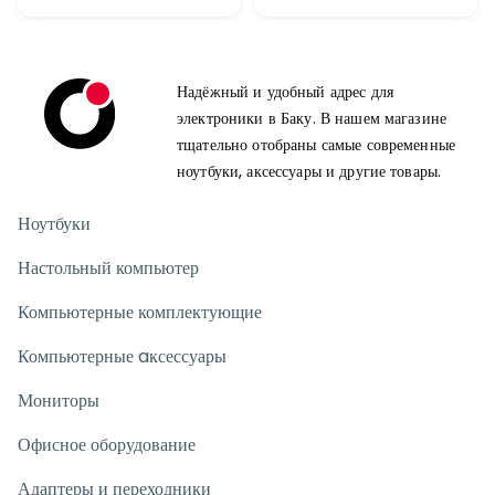
Надёжный и удобный адрес для
электроники в Баку. В нашем магазине
тщательно отобраны самые современные
ноутбуки, аксессуары и другие товары.
Ноутбуки
Настольный компьютер
Компьютерные комплектующие
Компьютерные aксессуары
Мониторы
Офисное оборудование
Адаптеры и переходники