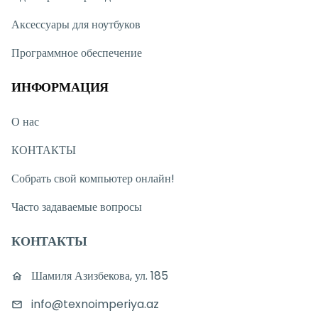
Аксессуары для ноутбуков
Программное обеспечение
ИНФОРМАЦИЯ
О нас
КОНТАКТЫ
Собрать свой компьютер онлайн!
Часто задаваемые вопросы
КОНТАКТЫ
Шамиля Азизбекова, ул. 185
info@texnoimperiya.az