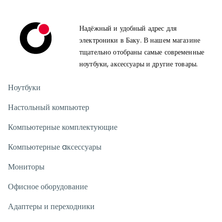
Надёжный и удобный адрес для
электроники в Баку. В нашем магазине
тщательно отобраны самые современные
ноутбуки, аксессуары и другие товары.
Ноутбуки
Настольный компьютер
Компьютерные комплектующие
Компьютерные aксессуары
Мониторы
Офисное оборудование
Адаптеры и переходники