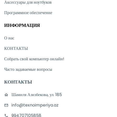
Аксессуары для ноутбуков
Программное обеспечение
ИНФОРМАЦИЯ
О нас
КОНТАКТЫ
Собрать свой компьютер онлайн!
Часто задаваемые вопросы
КОНТАКТЫ
Шамиля Азизбекова, ул. 185
info@texnoimperiya.az
994707105858