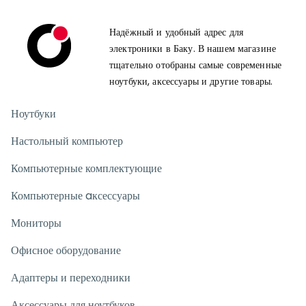
Надёжный и удобный адрес для
электроники в Баку. В нашем магазине
тщательно отобраны самые современные
ноутбуки, аксессуары и другие товары.
Ноутбуки
Настольный компьютер
Компьютерные комплектующие
Компьютерные aксессуары
Мониторы
Офисное оборудование
Адаптеры и переходники
Аксессуары для ноутбуков