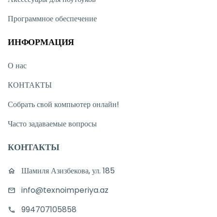
Программное обеспечение
ИНФОРМАЦИЯ
О нас
КОНТАКТЫ
Собрать свой компьютер онлайн!
Часто задаваемые вопросы
КОНТАКТЫ
Шамиля Азизбекова, ул. 185
info@texnoimperiya.az
994707105858