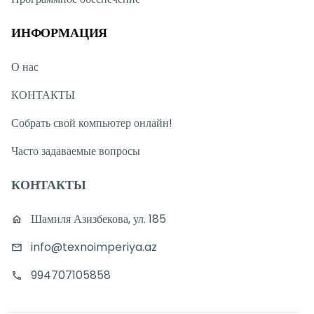
ИНФОРМАЦИЯ
О нас
КОНТАКТЫ
Собрать свой компьютер онлайн!
Часто задаваемые вопросы
КОНТАКТЫ
Шамиля Азизбекова, ул. 185
info@texnoimperiya.az
994707105858