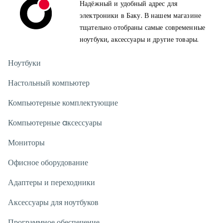
Надёжный и удобный адрес для
электроники в Баку. В нашем магазине
тщательно отобраны самые современные
ноутбуки, аксессуары и другие товары.
Ноутбуки
Настольный компьютер
Компьютерные комплектующие
Компьютерные aксессуары
Мониторы
Офисное оборудование
Адаптеры и переходники
Аксессуары для ноутбуков
Программное обеспечение