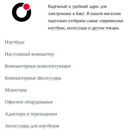
Надёжный и удобный адрес для
электроники в Баку. В нашем магазине
тщательно отобраны самые современные
ноутбуки, аксессуары и другие товары.
Ноутбуки
Настольный компьютер
Компьютерные комплектующие
Компьютерные aксессуары
Мониторы
Офисное оборудование
Адаптеры и переходники
Аксессуары для ноутбуков