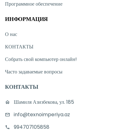
Программное обеспечение
ИНФОРМАЦИЯ
О нас
КОНТАКТЫ
Собрать свой компьютер онлайн!
Часто задаваемые вопросы
КОНТАКТЫ
Шамиля Азизбекова, ул. 185
info@texnoimperiya.az
994707105858