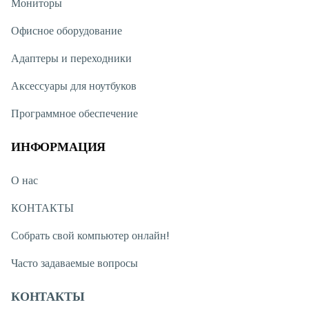
Мониторы
Офисное оборудование
Адаптеры и переходники
Аксессуары для ноутбуков
Программное обеспечение
ИНФОРМАЦИЯ
О нас
КОНТАКТЫ
Собрать свой компьютер онлайн!
Часто задаваемые вопросы
КОНТАКТЫ