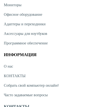
Мониторы
Офисное оборудование
Адаптеры и переходники
Аксессуары для ноутбуков
Программное обеспечение
ИНФОРМАЦИЯ
О нас
КОНТАКТЫ
Собрать свой компьютер онлайн!
Часто задаваемые вопросы
КОНТАКТЫ