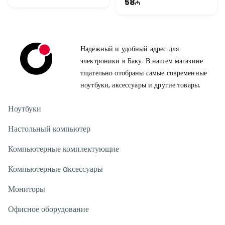
58
Надёжный и удобный адрес для
электроники в Баку. В нашем магазине
тщательно отобраны самые современные
ноутбуки, аксессуары и другие товары.
Ноутбуки
Настольный компьютер
Компьютерные комплектующие
Компьютерные aксессуары
Мониторы
Офисное оборудование