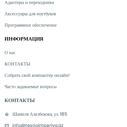
Адаптеры и переходники
Аксессуары для ноутбуков
Программное обеспечение
ИНФОРМАЦИЯ
О нас
КОНТАКТЫ
Собрать свой компьютер онлайн!
Часто задаваемые вопросы
КОНТАКТЫ
Шамиля Азизбекова, ул. 185
info@texnoimperiya.az