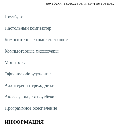
ноутбуки, аксессуары и другие товары.
Ноутбуки
Настольный компьютер
Компьютерные комплектующие
Компьютерные aксессуары
Мониторы
Офисное оборудование
Адаптеры и переходники
Аксессуары для ноутбуков
Программное обеспечение
ИНФОРМАЦИЯ