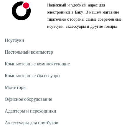
Надёжный и удобный адрес для
электроники в Баку. В нашем магазине
тщательно отобраны самые современные
ноутбуки, аксессуары и другие товары.
Ноутбуки
Настольный компьютер
Компьютерные комплектующие
Компьютерные aксессуары
Мониторы
Офисное оборудование
Адаптеры и переходники
Аксессуары для ноутбуков