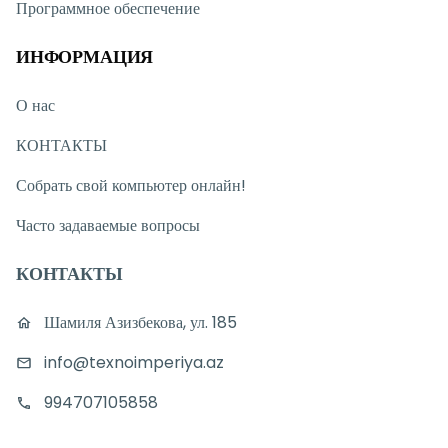
Программное обеспечение
ИНФОРМАЦИЯ
О нас
КОНТАКТЫ
Собрать свой компьютер онлайн!
Часто задаваемые вопросы
КОНТАКТЫ
Шамиля Азизбекова, ул. 185
info@texnoimperiya.az
994707105858