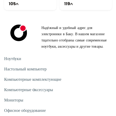
400 mAh | PS0006
105
119
Надёжный и удобный адрес для
электроники в Баку. В нашем магазине
тщательно отобраны самые современные
ноутбуки, аксессуары и другие товары.
Ноутбуки
Настольный компьютер
Компьютерные комплектующие
Компьютерные aксессуары
Мониторы
Офисное оборудование