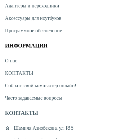
Адаптеры и переходники
Аксессуары для ноутбуков
Программное обеспечение
ИНФОРМАЦИЯ
О нас
КОНТАКТЫ
Собрать свой компьютер онлайн!
Часто задаваемые вопросы
КОНТАКТЫ
Шамиля Азизбекова, ул. 185