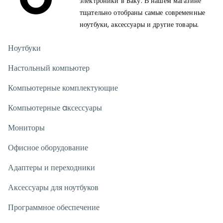
электроники в Баку. В нашем магазине
тщательно отобраны самые современные
ноутбуки, аксессуары и другие товары.
Ноутбуки
Настольный компьютер
Компьютерные комплектующие
Компьютерные aксессуары
Мониторы
Офисное оборудование
Адаптеры и переходники
Аксессуары для ноутбуков
Программное обеспечение