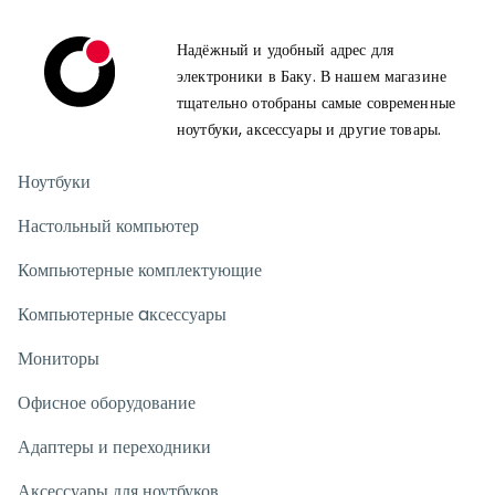
Надёжный и удобный адрес для
электроники в Баку. В нашем магазине
тщательно отобраны самые современные
ноутбуки, аксессуары и другие товары.
Ноутбуки
Настольный компьютер
Компьютерные комплектующие
Компьютерные aксессуары
Мониторы
Офисное оборудование
Адаптеры и переходники
Аксессуары для ноутбуков