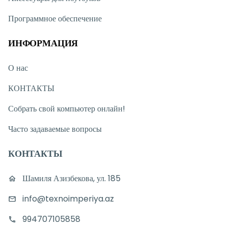
Программное обеспечение
ИНФОРМАЦИЯ
О нас
КОНТАКТЫ
Собрать свой компьютер онлайн!
Часто задаваемые вопросы
КОНТАКТЫ
Шамиля Азизбекова, ул. 185
info@texnoimperiya.az
994707105858