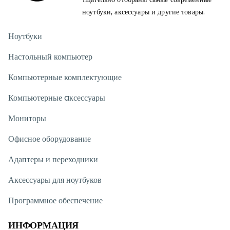
ноутбуки, аксессуары и другие товары.
Ноутбуки
Настольный компьютер
Компьютерные комплектующие
Компьютерные aксессуары
Мониторы
Офисное оборудование
Адаптеры и переходники
Аксессуары для ноутбуков
Программное обеспечение
ИНФОРМАЦИЯ