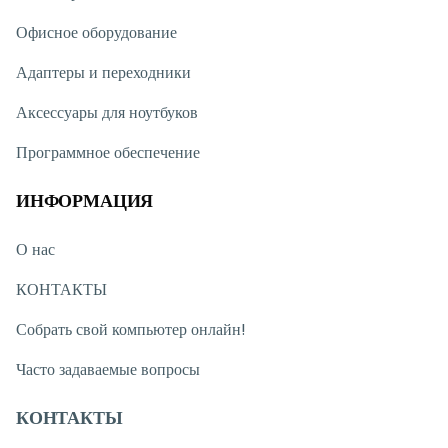
Офисное оборудование
Адаптеры и переходники
Аксессуары для ноутбуков
Программное обеспечение
ИНФОРМАЦИЯ
О нас
КОНТАКТЫ
Собрать свой компьютер онлайн!
Часто задаваемые вопросы
КОНТАКТЫ