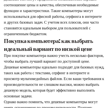
соотношение цены и качества, обеспечивая необходимые
функции и характеристики. Такие компьютеры могут
использоваться для офисной работы, серфинга в интернете
и других базовых задач. С учетом всех плюсов, они часто
становятся идеальным выбором для пользователей с
ограниченным бюджетом.
Покупка компьютера: как выбрать
идеальный вариант по низкой цене
При покупке компьютера важно учесть несколько факторов,
чтобы выбрать лучший вариант по доступной цене.
Дешевые компьютеры идеально подходят для базовых нужд,
таких как работа с текстами, серфинг в интернете и
просмотр мультимедийных файлов. Если ваши требования к
производительности не слишком высоки, можно выбрать
дешевую модель, которая будет эффективно выполнять
основные задачи.
Однако важно помнить, что дешевые компьютеры могут
иметь ограничения по производительности. Поэтому,