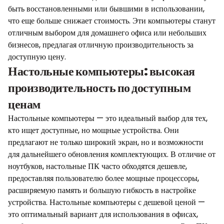
быть восстановленными или бывшими в использовании,
что еще больше снижает стоимость. Эти компьютеры станут
отличным выбором для домашнего офиса или небольших
бизнесов, предлагая отличную производительность за
доступную цену.
Настольные компьютеры: высокая
производительность по доступным
ценам
Настольные компьютеры — это идеальный выбор для тех,
кто ищет доступные, но мощные устройства. Они
предлагают не только широкий экран, но и возможности
для дальнейшего обновления комплектующих. В отличие от
ноутбуков, настольные ПК часто обходятся дешевле,
предоставляя пользователю более мощные процессоры,
расширяемую память и большую гибкость в настройке
устройства. Настольные компьютеры с дешевой ценой —
это оптимальный вариант для использования в офисах,