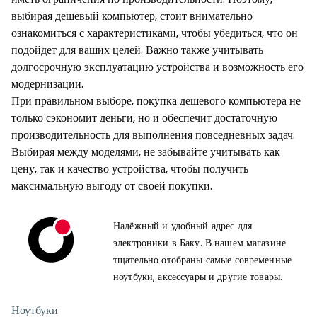
выбирая дешевый компьютер, стоит внимательно
ознакомиться с характеристиками, чтобы убедиться, что он
подойдет для ваших целей. Важно также учитывать
долгосрочную эксплуатацию устройства и возможность его
модернизации.
При правильном выборе, покупка дешевого компьютера не
только сэкономит деньги, но и обеспечит достаточную
производительность для выполнения повседневных задач.
Выбирая между моделями, не забывайте учитывать как
цену, так и качество устройства, чтобы получить
максимальную выгоду от своей покупки.
Надёжный и удобный адрес для
электроники в Баку. В нашем магазине
тщательно отобраны самые современные
ноутбуки, аксессуары и другие товары.
Ноутбуки