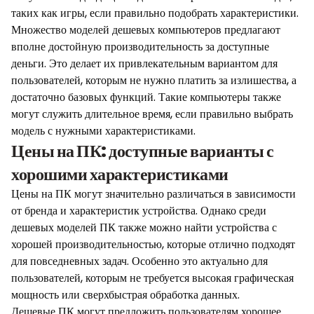
таких как игры, если правильно подобрать характеристики.
Множество моделей дешевых компьютеров предлагают
вполне достойную производительность за доступные
деньги. Это делает их привлекательным вариантом для
пользователей, которым не нужно платить за излишества, а
достаточно базовых функций. Такие компьютеры также
могут служить длительное время, если правильно выбрать
модель с нужными характеристиками.
Цены на ПК: доступные варианты с
хорошими характеристиками
Цены на ПК могут значительно различаться в зависимости
от бренда и характеристик устройства. Однако среди
дешевых моделей ПК также можно найти устройства с
хорошей производительностью, которые отлично подходят
для повседневных задач. Особенно это актуально для
пользователей, которым не требуется высокая графическая
мощность или сверхбыстрая обработка данных.
Дешевые ПК могут предложить пользователям хорошее