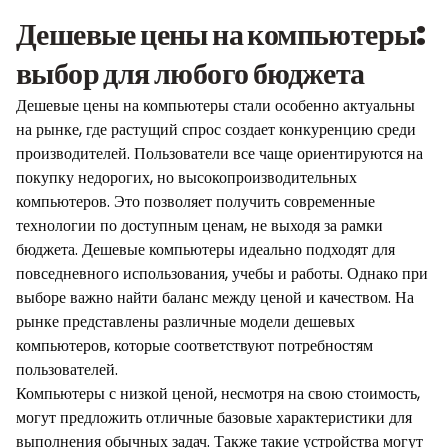
Дешевые цены на компьютеры:
выбор для любого бюджета
Дешевые цены на компьютеры стали особенно актуальны
на рынке, где растущий спрос создает конкуренцию среди
производителей. Пользователи все чаще ориентируются на
покупку недорогих, но высокопроизводительных
компьютеров. Это позволяет получить современные
технологии по доступным ценам, не выходя за рамки
бюджета. Дешевые компьютеры идеально подходят для
повседневного использования, учебы и работы. Однако при
выборе важно найти баланс между ценой и качеством. На
рынке представлены различные модели дешевых
компьютеров, которые соответствуют потребностям
пользователей.
Компьютеры с низкой ценой, несмотря на свою стоимость,
могут предложить отличные базовые характеристики для
выполнения обычных задач. Также такие устройства могут