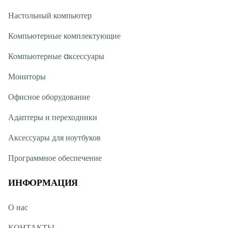
Настольный компьютер
Компьютерные комплектующие
Компьютерные aксессуары
Мониторы
Офисное оборудование
Адаптеры и переходники
Аксессуары для ноутбуков
Программное обеспечение
ИНФОРМАЦИЯ
О нас
КОНТАКТЫ