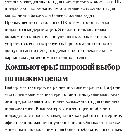
учебных заведениях или для повседневных задач. Эти ПК
предлагают пользователям отличные возможности для
выполнения базовых и более сложных задач.
Преимущество настольных ПК в том, что они легко
поддаются модернизации. Это дает пользователям
возможность значительно улучшить характеристики
устройства, если потребуется. При этом они остаются
доступными по цене, что делает их привлекательным
вариантом для экономных пользователей.
Компьютеры: широкий выбор
по низким ценам
Выбор компьютеров на рынке постоянно растет. На фоне
этого, дешевые компьютеры остаются актуальными, ведь
они предоставляют отличные возможности для обычных
пользователей. Компьютеры с низкой ценой обычно
подходят для простых задач, таких как работа в интернете,
офисные приложения и учебные цели. Однако они также
могут быть подходящими для более требовательных задач,